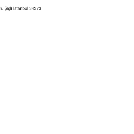
 Şişli İstanbul 34373