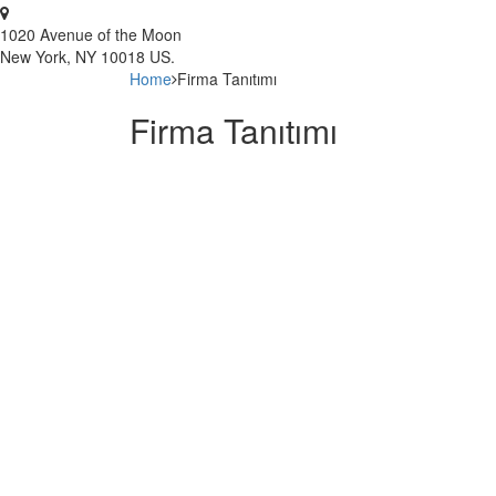
1020 Avenue of the Moon
New York, NY 10018 US.
Home
Firma Tanıtımı
Firma Tanıtımı