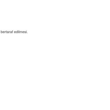
bertaraf edilmesi.