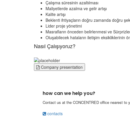
Çalışma süresinin azaltılması
Maliyetlerde azalma ve gelir artışı
Kalite artışı
Beklenti ihtiyaçların doğru zamanda doğru şek
Lider proje yönetimi
Masrafların önceden belirlenmesi ve Sürprizle
Oluşabilecek hataların iletişim eksikliklerin
Nasıl Çalışıyoruz?
Company presentation
how can we help you?
Contact us at the CONCENTRED office nearest to yo
contacts